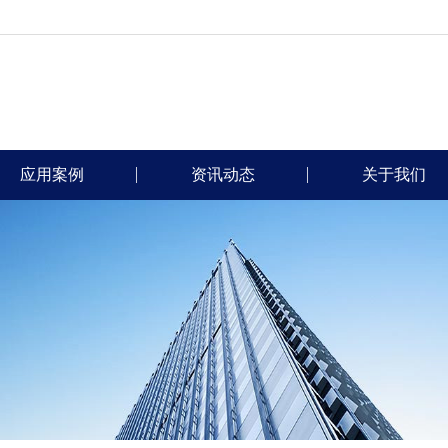
应用案例
资讯动态
关于我们