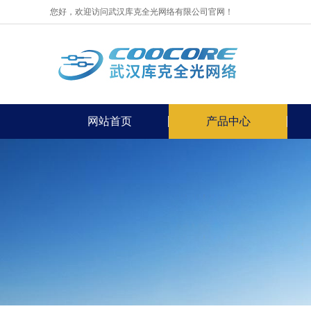
您好，欢迎访问武汉库克全光网络有限公司官网！
网站首页
产品中心