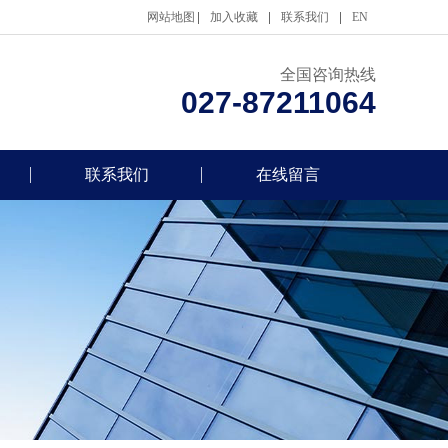
网站地图
加入收藏
联系我们
EN
全国咨询热线
027-87211064
联系我们
在线留言