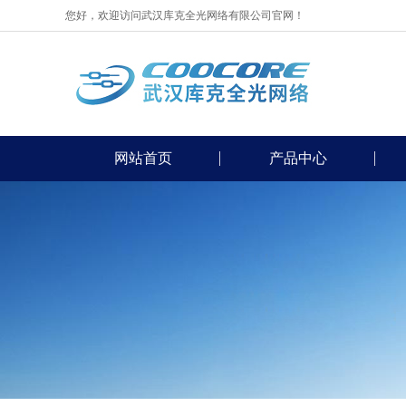
您好，欢迎访问武汉库克全光网络有限公司官网！
网站首页
产品中心