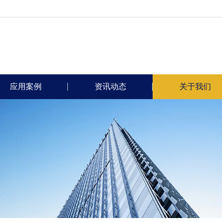
应用案例
资讯动态
关于我们