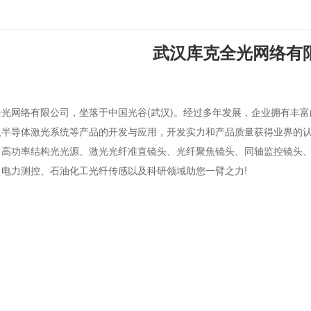
武汉库克全光网络有
光网络有限公司，坐落于中国光谷(武汉)。
经过多年发展，企业拥有丰富
及半导体激光系统等产品的开发与应用，开发实力和产品质量获得业界的
、高功率结构光光源、激光光纤准直镜头、光纤聚焦镜头、同轴监控镜头
电力测控、石油化工光纤传感以及科研领域助您一臂之力!