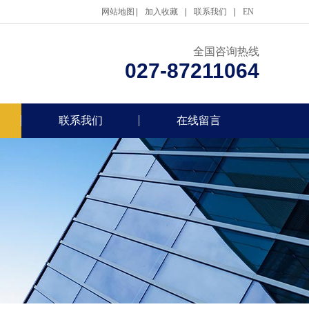
网站地图
加入收藏
联系我们
EN
全国咨询热线
027-87211064
联系我们
在线留言