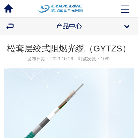
产品中心
松套层绞式阻燃光缆（GYTZS）
发布日期：2023-10-26 浏览次数：
1082