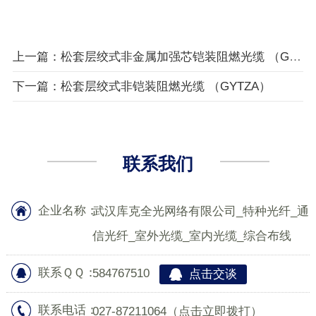
上一篇：松套层绞式非金属加强芯铠装阻燃光缆 （GYFTZA53）
下一篇：松套层绞式非铠装阻燃光缆 （GYTZA）
联系我们
企业名称：
武汉库克全光网络有限公司_特种光纤_通
信光纤_室外光缆_室内光缆_综合布线
联系ＱＱ：
584767510
点击交谈
联系电话：
027-87211064
（点击立即拨打）