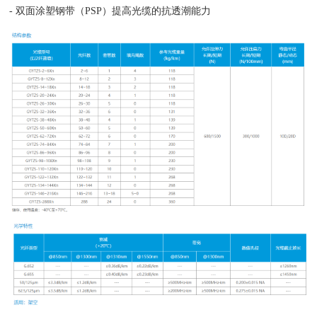
- 双面涂塑钢带（PSP）提高光缆的抗透潮能力