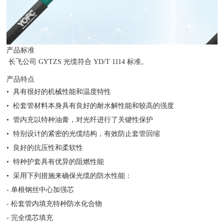
产品标准
长飞公司 GYTZS 光缆符合 YD/T 1114 标准。
产品特点
• 具有很好的机械性能和温度特性
• 松套管材料本身具有良好的耐水解性能和较高的强度
• 管内充以特种油膏，对光纤进行了关键性保护
• 特别设计的紧密的光缆结构，有效防止套管回缩
• 良好的抗压性和柔软性
• 特种护套具有优异的阻燃性能
• 采用下列措施来确保光缆的防水性能：
- 单根钢丝中心加强芯
- 松套管内填充特种防水化合物
- 完全缆芯填充