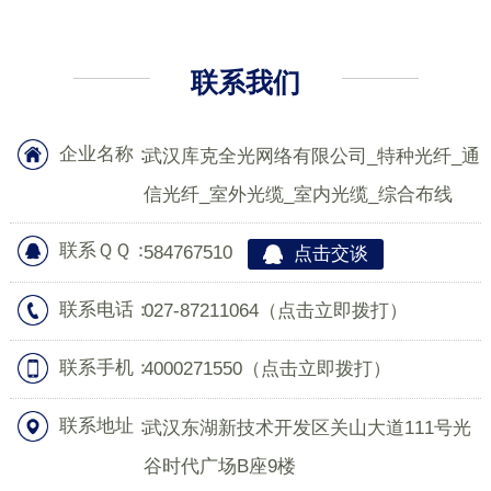
联系我们
企业名称：
武汉库克全光网络有限公司_特种光纤_通
信光纤_室外光缆_室内光缆_综合布线
联系ＱＱ：
584767510
点击交谈
联系电话：
027-87211064
（点击立即拨打）
联系手机：
4000271550
（点击立即拨打）
联系地址：
武汉东湖新技术开发区关山大道111号光
谷时代广场B座9楼