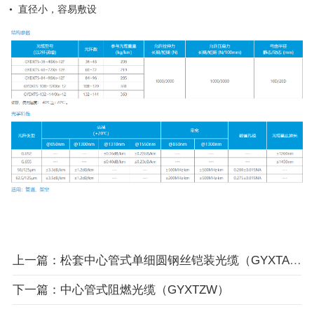
• 直径小，容易敷设
上一篇：松套中心管式单细圆钢丝铠装光缆（GYXTA33）
下一篇：中心管式阻燃光缆（GYXTZW）