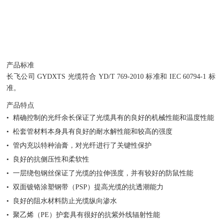
产品标准
长飞公司 GYDXTS 光缆符合 YD/T 769-2010 标准和 IEC 60794-1 标
准。
产品特点
• 精确控制的光纤余长保证了光缆具有的良好的机械性能和温度性能
• 松套管材料本身具有良好的耐水解性能和较高的强度
• 管内充以特种油膏，对光纤进行了关键性保护
• 良好的抗侧压性和柔软性
• 一层绕包钢丝保证了光缆的拉伸强度，并有较好的防鼠性能
• 双面镀铬涂塑钢带（PSP）提高光缆的抗透潮能力
• 良好的阻水材料防止光缆纵向渗水
• 聚乙烯（PE）护套具有很好的抗紫外线辐射性能