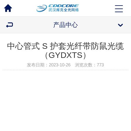
产品中心
中心管式 S 护套光纤带防鼠光缆
（GYDXTS）
发布日期：2023-10-26 浏览次数：
773